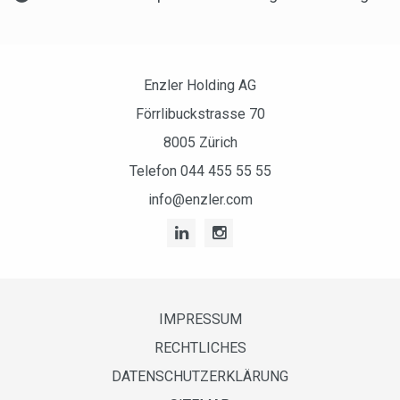
Enzler Holding AG
Förrlibuckstrasse 70
8005 Zürich
Telefon
044 455 55 55
info@enzler.com
IMPRESSUM
RECHTLICHES
DATENSCHUTZERKLÄRUNG