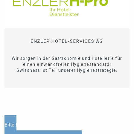
ENZLER HOTEL-SERVICES AG
Wir sorgen in der Gastronomie und Hotellerie für
einen einwandfreien Hygienestandard:
Swissness ist Teil unserer Hygienestrategie.
Bitte Marketing-Cookies akzeptieren, um den Inhalt
anzuzeigen.