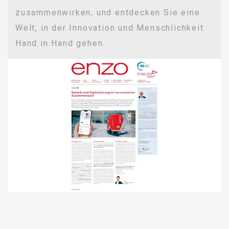
zusammenwirken, und entdecken Sie eine
Welt, in der Innovation und Menschlichkeit
Hand in Hand gehen.