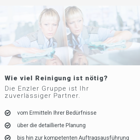
Wie viel Reinigung ist nötig?
Die Enzler Gruppe ist Ihr
zuverlässiger Partner.
vom Ermitteln Ihrer Bedürfnisse
über die detaillierte Planung
bis hin zur kompetenten Auftragsausführung