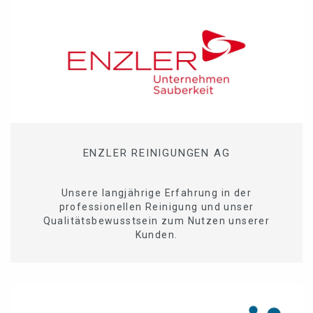
ENZLER REINIGUNGEN AG
Unsere langjährige Erfahrung in der
professionellen Reinigung und unser
Qualitätsbewusstsein zum Nutzen unserer
Kunden.