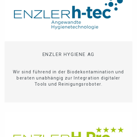
ENZLER HYGIENE AG
Wir sind führend in der Biodekontamination und
beraten unabhängig zur Integration digitaler
Tools und Reinigungsroboter.