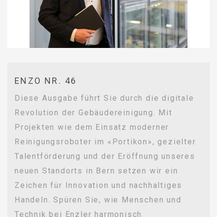
ENZO NR. 46
Diese Ausgabe führt Sie durch die digitale
Revolution der Gebäudereinigung. Mit
Projekten wie dem Einsatz moderner
Reinigungsroboter im «Portikon», gezielter
Talentförderung und der Eröffnung unseres
neuen Standorts in Bern setzen wir ein
Zeichen für Innovation und nachhaltiges
Handeln. Spüren Sie, wie Menschen und
Technik bei Enzler harmonisch