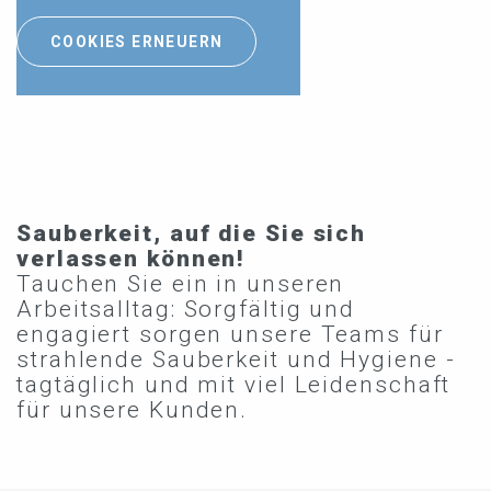
COOKIES ERNEUERN
Sauberkeit, auf die Sie sich
verlassen können!
Tauchen Sie ein in unseren
Arbeitsalltag: Sorgfältig und
engagiert sorgen unsere Teams für
strahlende Sauberkeit und Hygiene -
tagtäglich und mit viel Leidenschaft
für unsere Kunden.