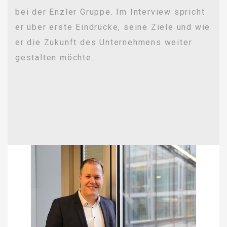
bei der Enzler Gruppe. Im Interview spricht
er über erste Eindrücke, seine Ziele und wie
er die Zukunft des Unternehmens weiter
gestalten möchte.