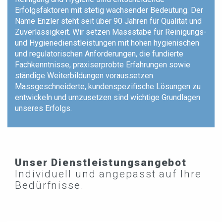
Erfolgsfaktoren mit stetig wachsender Bedeutung. Der
Name Enzler steht seit über 90 Jahren für Qualität und
Zuverlässigkeit. Wir setzen Massstäbe für Reinigungs-
und Hygienedienstleistungen mit hohen hygienischen
und regulatorischen Anforderungen, die fundierte
Fachkenntnisse, praxiserprobte Erfahrungen sowie
ständige Weiterbildungen voraussetzen.
Massgeschneiderte, kundenspezifische Lösungen zu
entwickeln und umzusetzen sind wichtige Grundlagen
unseres Erfolgs.
Unser Dienstleistungsangebot
Individuell und angepasst auf Ihre
Bedürfnisse.