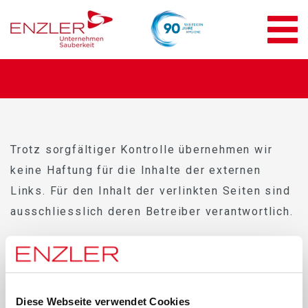
Impressum
Trotz sorgfältiger Kontrolle übernehmen wir
keine Haftung für die Inhalte der externen
Links. Für den Inhalt der verlinkten Seiten sind
ausschliesslich deren Betreiber verantwortlich.
Inhaltlich verantwortlich
Enzler Reinigungen AG
Diese Webseite verwendet Cookies